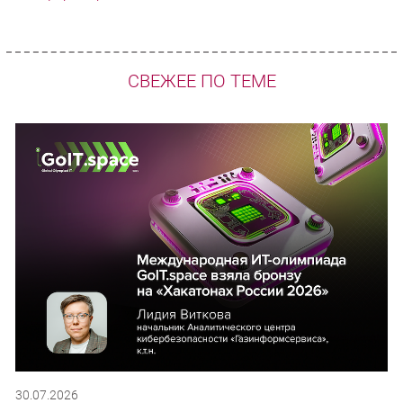
СВЕЖЕЕ ПО ТЕМЕ
30.07.2026