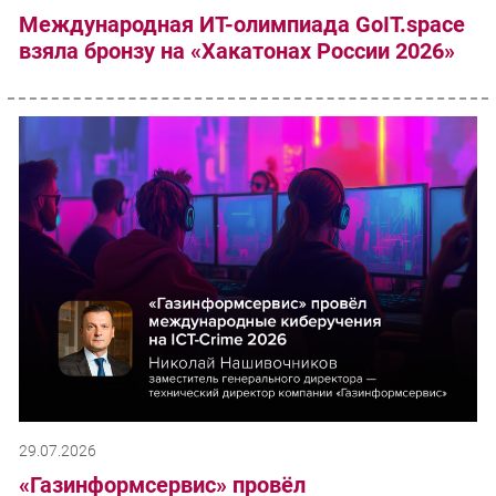
Международная ИТ-олимпиада GoIT.space
взяла бронзу на «Хакатонах России 2026»
29.07.2026
«Газинформсервис» провёл