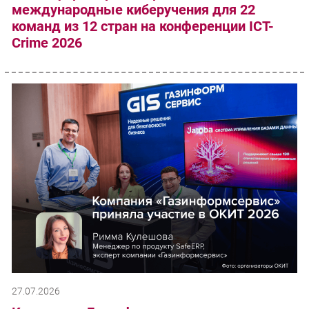
международные киберучения для 22
команд из 12 стран на конференции ICT-
Crime 2026
27.07.2026