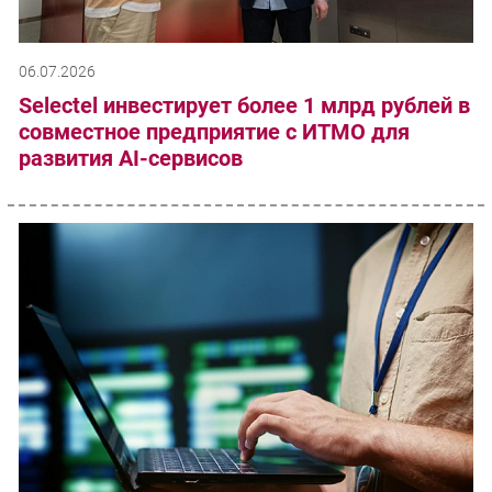
06.07.2026
Selectel инвестирует более 1 млрд рублей в
совместное предприятие с ИТМО для
развития AI-сервисов