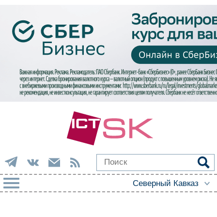
РУБРИКИ