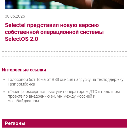
30.06.2026
Selectel представил новую версию
собственной операционной системы
SelectOS 2.0
Интересные ссылки
Голосовой бот Тома от BSS снизил нагрузку на техподдержку
Газпромбанка
«Газинформсервис» выступит оператором ДТС в пилотном
проекте по внедрению e-CMR между Россией и
Азербайджаном
Регионы