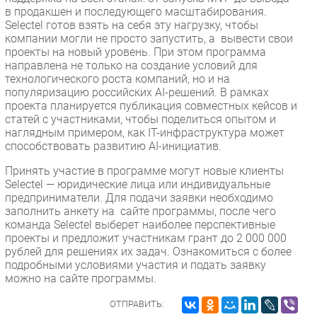
в продакшен и последующего масштабирования.
Selectel готов взять на себя эту нагрузку, чтобы
компании могли не просто запустить, а вывести свои
проекты на новый уровень. При этом программа
направлена не только на создание условий для
технологического роста компаний, но и на
популяризацию российских AI-решений. В рамках
проекта планируется публикация совместных кейсов и
статей с участниками, чтобы поделиться опытом и
наглядным примером, как IT-инфраструктура может
способствовать развитию AI-инициатив.
Принять участие в программе могут новые клиенты
Selectel — юридические лица или индивидуальные
предприниматели. Для подачи заявки необходимо
заполнить анкету на сайте программы, после чего
команда Selectel выберет наиболее перспективные
проекты и предложит участникам грант до 2 000 000
рублей для решениях их задач. Ознакомиться с более
подробными условиями участия и подать заявку
можно на сайте программы.
ОТПРАВИТЬ: