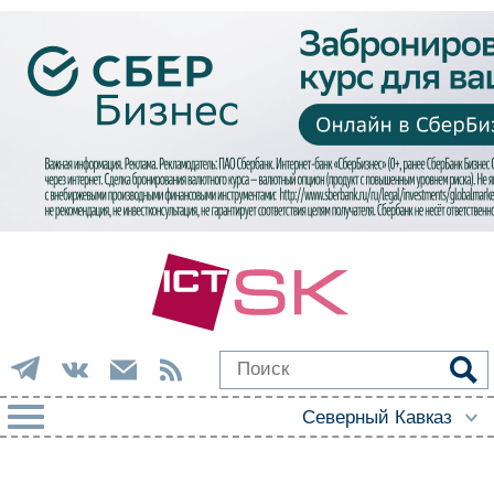
РУБРИКИ