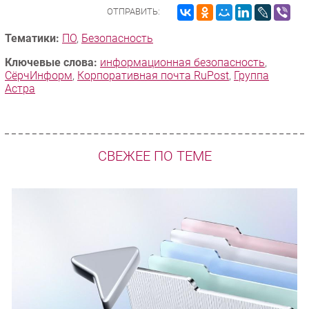
ОТПРАВИТЬ:
Тематики:
ПО
,
Безопасность
Ключевые слова:
информационная безопасность
,
СёрчИнформ
,
Корпоративная почта RuPost
,
Группа
Астра
СВЕЖЕЕ ПО ТЕМЕ