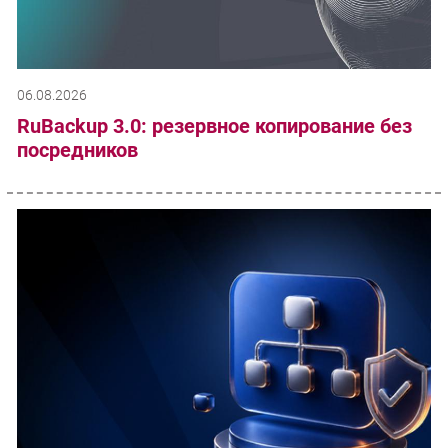
06.08.2026
RuBackup 3.0: резервное копирование без
посредников