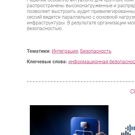
распространены высоконагруженные и распред
позволяет выстроить аудит привилегированных
сессий ведется параллельно с основной нагруз
инфраструктуры. В результате организации мо
безопасностью.
Тематики:
Интеграция
,
Безопасность
Ключевые слова:
информационная безопасно
С