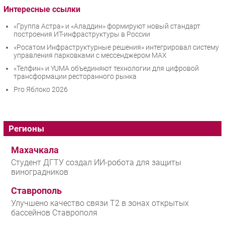
Интересные ссылки
«Группа Астра» и «Аладдин» формируют новый стандарт
построения ИТ-инфраструктуры в России
«Росатом Инфраструктурные решения» интегрировал систему
управления парковками с мессенджером МАХ
«Телфин» и YUMA объединяют технологии для цифровой
трансформации ресторанного рынка
Pro Яблоко 2026
Регионы
Махачкала
Студент ДГТУ создал ИИ-робота для защиты
виноградников
Ставрополь
Улучшено качество связи T2 в зонах открытых
бассейнов Ставрополя