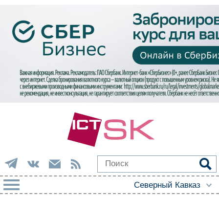
РУБРИКИ