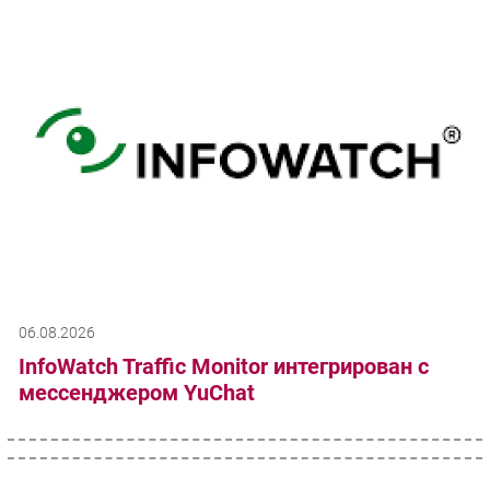
06.08.2026
InfoWatch Traffic Monitor интегрирован с
мессенджером YuChat