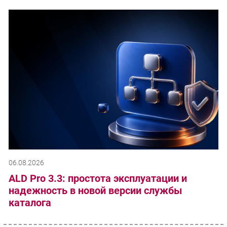
06.08.2026
ALD Pro 3.3: простота эксплуатации и
надежность в новой версии службы
каталога