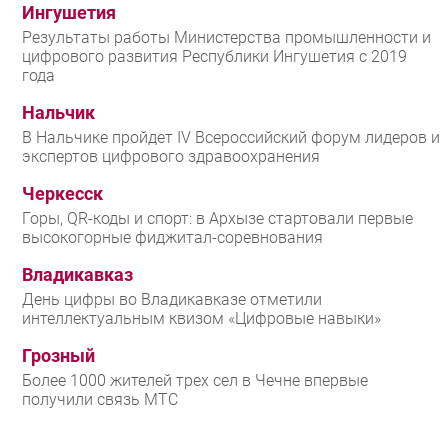
Ингушетия
Результаты работы Министерства промышленности и
цифрового развития Республики Ингушетия с 2019
года
Нальчик
В Нальчике пройдет IV Всероссийский форум лидеров и
экспертов цифрового здравоохранения
Черкесск
Горы, QR-коды и спорт: в Архызе стартовали первые
высокогорные фиджитал-соревнования
Владикавказ
День цифры во Владикавказе отметили
интеллектуальным квизом «Цифровые навыки»
Грозный
Более 1000 жителей трех сел в Чечне впервые
получили связь МТС