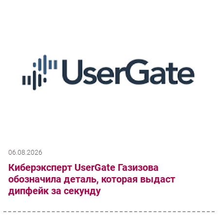
06.08.2026
Киберэксперт UserGate Газизова
обозначила деталь, которая выдаст
дипфейк за секунду