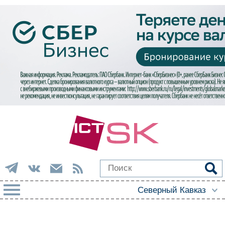
РУБРИКИ