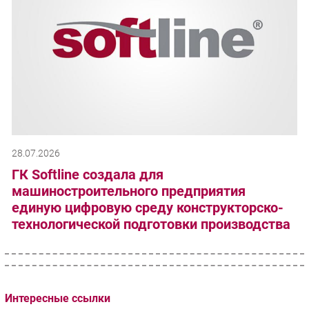
28.07.2026
ГК Softline создала для
машиностроительного предприятия
единую цифровую среду конструкторско-
технологической подготовки производства
Интересные ссылки