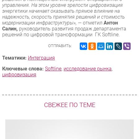
управления. На этом уровне зрелости цифровизация
энергетики начинает оказывать прямое влияние на
надежность, скорость принятия решений и стоимость
модернизации инфраструктуры»,
— отметил
Антон
Салин,
руководитель развития продаж департамента
решений по цифровой трансформации ГК Softline.
ОТПРАВИТЬ:
Тематики:
Интеграция
Ключевые слова:
Softline
,
исследование рынка
,
цифровизация
СВЕЖЕЕ ПО ТЕМЕ