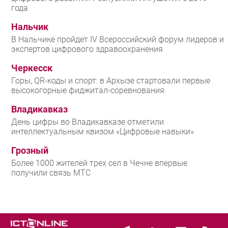
года
Нальчик
В Нальчике пройдет IV Всероссийский форум лидеров и
экспертов цифрового здравоохранения
Черкесск
Горы, QR-коды и спорт: в Архызе стартовали первые
высокогорные фиджитал-соревнования
Владикавказ
День цифры во Владикавказе отметили
интеллектуальным квизом «Цифровые навыки»
Грозный
Более 1000 жителей трех сел в Чечне впервые
получили связь МТС