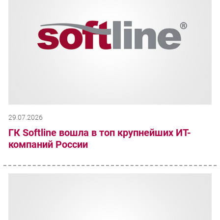
29.07.2026
ГК Softline вошла в топ крупнейших ИТ-
компаний России