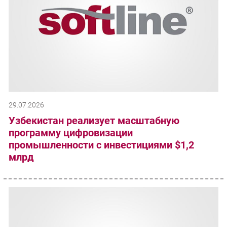
29.07.2026
Узбекистан реализует масштабную
программу цифровизации
промышленности с инвестициями $1,2
млрд