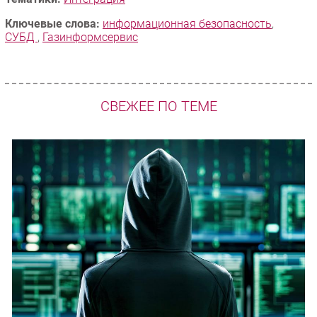
Ключевые слова:
информационная безопасность
,
СУБД
,
Газинформсервис
СВЕЖЕЕ ПО ТЕМЕ