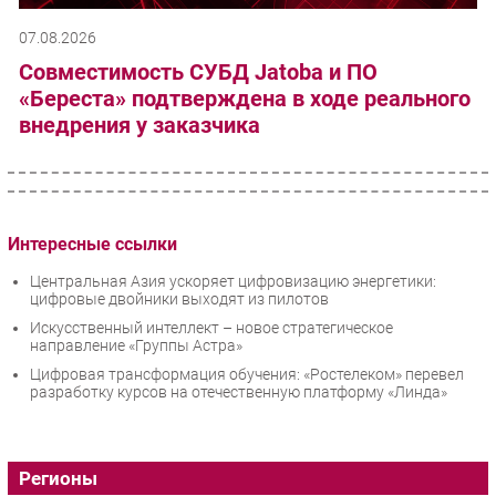
07.08.2026
Совместимость СУБД Jatoba и ПО
«Береста» подтверждена в ходе реального
внедрения у заказчика
Интересные ссылки
Центральная Азия ускоряет цифровизацию энергетики:
цифровые двойники выходят из пилотов
Искусственный интеллект – новое стратегическое
направление «Группы Астра»
Цифровая трансформация обучения: «Ростелеком» перевел
разработку курсов на отечественную платформу «Линда»
Регионы