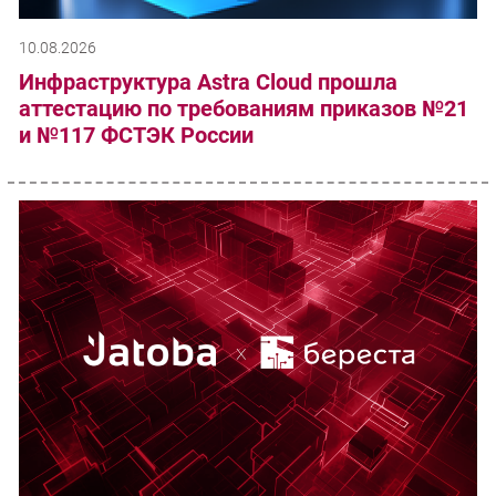
10.08.2026
Инфраструктура Astra Cloud прошла
аттестацию по требованиям приказов №21
и №117 ФСТЭК России