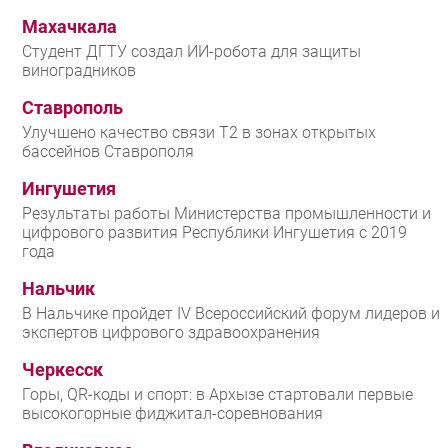
Махачкала
Студент ДГТУ создал ИИ-робота для защиты
виноградников
Ставрополь
Улучшено качество связи T2 в зонах открытых
бассейнов Ставрополя
Ингушетия
Результаты работы Министерства промышленности и
цифрового развития Республики Ингушетия с 2019
года
Нальчик
В Нальчике пройдет IV Всероссийский форум лидеров и
экспертов цифрового здравоохранения
Черкесск
Горы, QR-коды и спорт: в Архызе стартовали первые
высокогорные фиджитал-соревнования