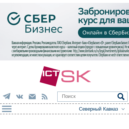
РУБРИКИ