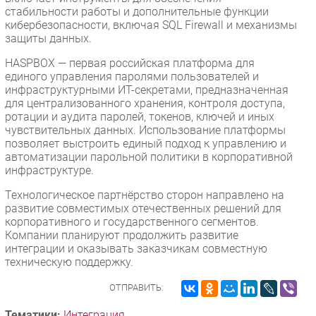
стабильности работы и дополнительные функции
кибербезопасности, включая SQL Firewall и механизмы
защиты данных.
HASPBOX — первая российская платформа для
единого управления паролями пользователей и
инфраструктурными ИТ-секретами, предназначенная
для централизованного хранения, контроля доступа,
ротации и аудита паролей, токенов, ключей и иных
чувствительных данных. Использование платформы
позволяет выстроить единый подход к управлению и
автоматизации парольной политики в корпоративной
инфраструктуре.
Технологическое партнёрство сторон направлено на
развитие совместимых отечественных решений для
корпоративного и государственного сегментов.
Компании планируют продолжить развитие
интеграции и оказывать заказчикам совместную
техническую поддержку.
ОТПРАВИТЬ:
Тематики:
Интеграция