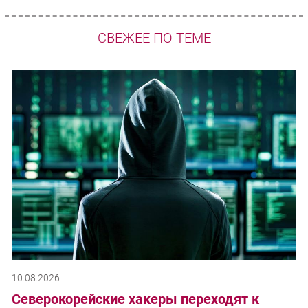
СВЕЖЕЕ ПО ТЕМЕ
10.08.2026
Северокорейские хакеры переходят к