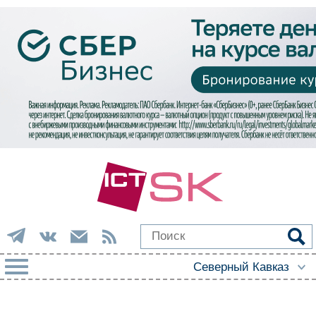
РУБРИКИ