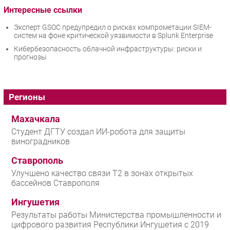
Интересные ссылки
Эксперт GSOC предупредил о рисках компрометации SIEM-
систем на фоне критической уязвимости в Splunk Enterprise
Кибербезопасность облачной инфраструктуры: риски и
прогнозы
Регионы
Махачкала
Студент ДГТУ создал ИИ-робота для защиты
виноградников
Ставрополь
Улучшено качество связи T2 в зонах открытых
бассейнов Ставрополя
Ингушетия
Результаты работы Министерства промышленности и
цифрового развития Республики Ингушетия с 2019