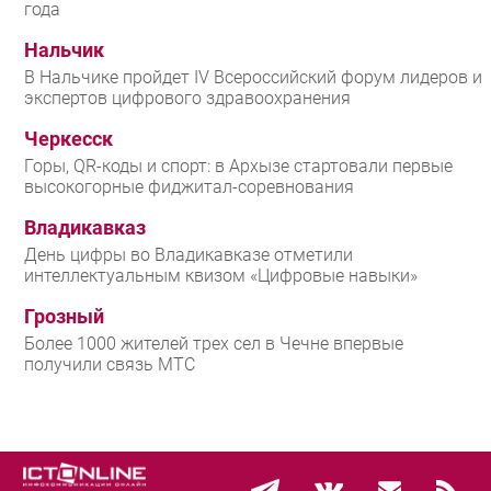
года
Нальчик
В Нальчике пройдет IV Всероссийский форум лидеров и
экспертов цифрового здравоохранения
Черкесск
Горы, QR-коды и спорт: в Архызе стартовали первые
высокогорные фиджитал-соревнования
Владикавказ
День цифры во Владикавказе отметили
интеллектуальным квизом «Цифровые навыки»
Грозный
Более 1000 жителей трех сел в Чечне впервые
получили связь МТС