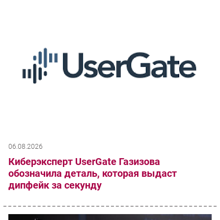
06.08.2026
Киберэксперт UserGate Газизова
обозначила деталь, которая выдаст
дипфейк за секунду