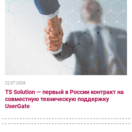
22.07.2026
TS Solution — первый в России контракт на
совместную техническую поддержку
UserGate