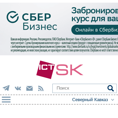
РУБРИКИ