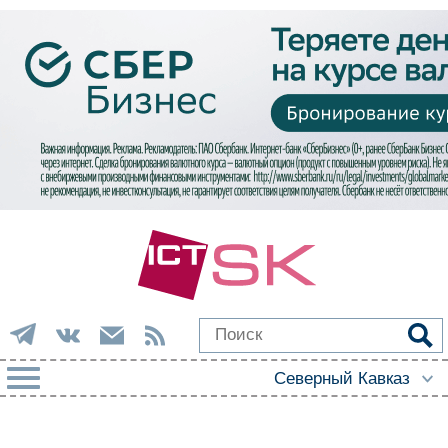
РУБРИКИ