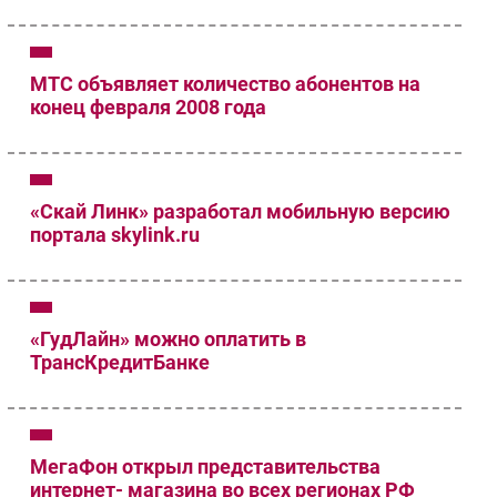
МТС объявляет количество абонентов на
конец февраля 2008 года
«Скай Линк» разработал мобильную версию
портала skylink.ru
«ГудЛайн» можно оплатить в
ТрансКредитБанке
МегаФон открыл представительства
интернет- магазина во всех регионах РФ