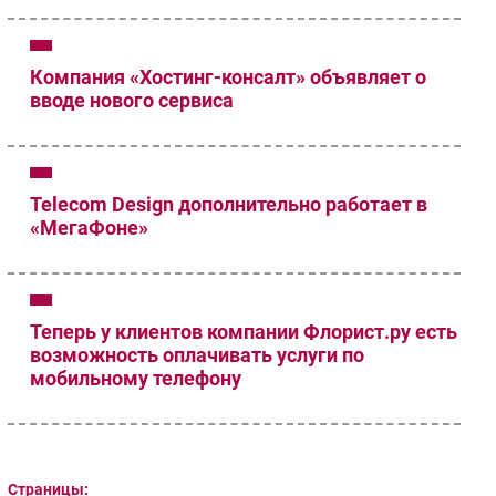
Компания «Хостинг-консалт» объявляет о
вводе нового сервиса
Telecom Design дополнительно работает в
«МегаФоне»
Теперь у клиентов компании Флорист.ру есть
возможность оплачивать услуги по
мобильному телефону
Страницы: