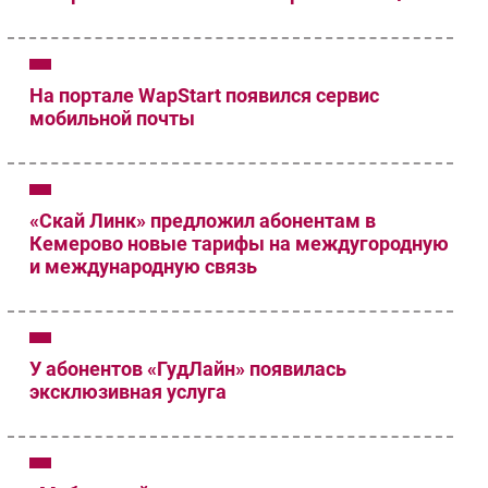
На портале WapStart появился сервис
мобильной почты
«Скай Линк» предложил абонентам в
Кемерово новые тарифы на междугородную
и международную связь
У абонентов «ГудЛайн» появилась
эксклюзивная услуга