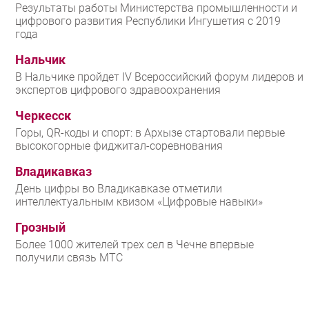
Результаты работы Министерства промышленности и
цифрового развития Республики Ингушетия с 2019
года
Нальчик
В Нальчике пройдет IV Всероссийский форум лидеров и
экспертов цифрового здравоохранения
Черкесск
Горы, QR-коды и спорт: в Архызе стартовали первые
высокогорные фиджитал-соревнования
Владикавказ
День цифры во Владикавказе отметили
интеллектуальным квизом «Цифровые навыки»
Грозный
Более 1000 жителей трех сел в Чечне впервые
получили связь МТС