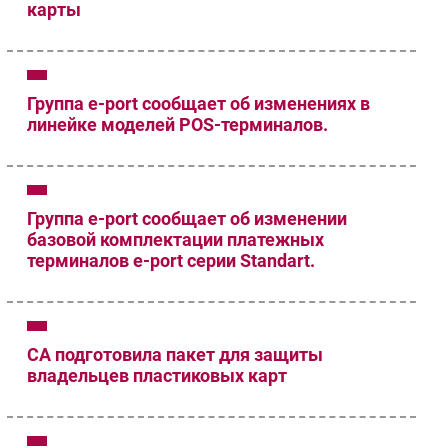
карты
Группа e-port сообщает об изменениях в
линейке моделей POS-терминалов.
Группа e-port сообщает об изменении
базовой комплектации платежных
терминалов e-port серии Standart.
CA подготовила пакет для защиты
владельцев пластиковых карт