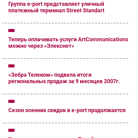
Группа e-port представляет уличный
платежный терминал Street Standart
Теперь оплачивать услуги ArtCommunications
можно через «Элекснет»
«Зебра Телеком» подвела итоги
региональных продаж за 9 месяцев 2007г.
Сезон осенних скидок в e-port продолжается