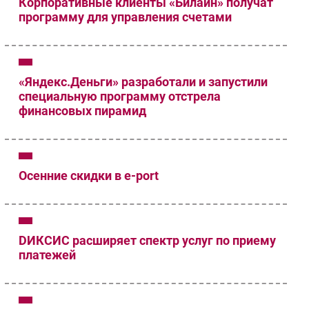
Корпоративные клиенты «Билайн» получат
программу для управления счетами
«Яндекс.Деньги» разработали и запустили
специальную программу отстрела
финансовых пирамид
Осенние скидки в e-port
DИКСИС расширяет спектр услуг по приему
платежей