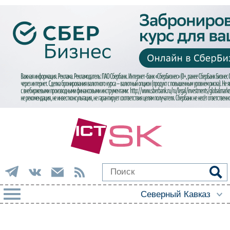
РУБРИКИ