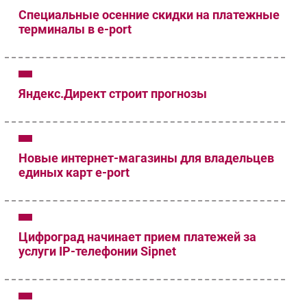
Специальные осенние скидки на платежные
терминалы в e-port
Яндекс.Директ строит прогнозы
Новые интернет-магазины для владельцев
единых карт e-port
Цифроград начинает прием платежей за
услуги IP-телефонии Sipnet