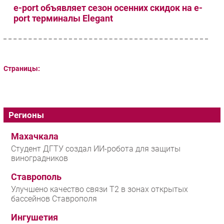
e-port объявляет сезон осенних скидок на e-
port терминалы Elegant
Страницы:
Регионы
Махачкала
Студент ДГТУ создал ИИ-робота для защиты
виноградников
Ставрополь
Улучшено качество связи T2 в зонах открытых
бассейнов Ставрополя
Ингушетия