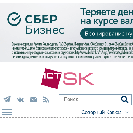
РУБРИКИ