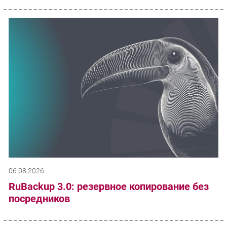
06.08.2026
RuBackup 3.0: резервное копирование без
посредников