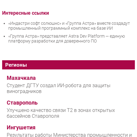
Интересные ссылки
«Индастри софт солюшнс» и «Группа Астра» вместе создадут
промышленный программный комплекс на базе ИИ
«Группа Астра» представляет Astra Dev Platform — единую
платформу разработки для доверенного ПО
Регионы
Махачкала
Студент ДГТУ создал ИИ-робота для защиты
виноградников
Ставрополь
Улучшено качество связи T2 в зонах открытых
бассейнов Ставрополя
Ингушетия
Результаты работы Министерства промышленности и