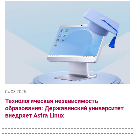
04.08.2026
Технологическая независимость
образования: Державинский университет
внедряет Astra Linux