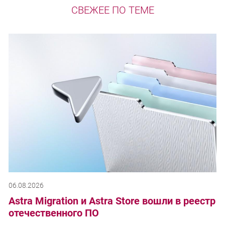
СВЕЖЕЕ ПО ТЕМЕ
06.08.2026
Astra Migration и Astra Store вошли в реестр
отечественного ПО