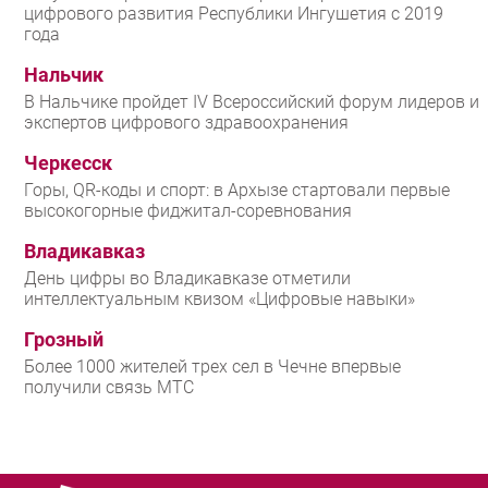
цифрового развития Республики Ингушетия с 2019
года
Нальчик
В Нальчике пройдет IV Всероссийский форум лидеров и
экспертов цифрового здравоохранения
Черкесск
Горы, QR-коды и спорт: в Архызе стартовали первые
высокогорные фиджитал-соревнования
Владикавказ
День цифры во Владикавказе отметили
интеллектуальным квизом «Цифровые навыки»
Грозный
Более 1000 жителей трех сел в Чечне впервые
получили связь МТС