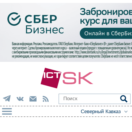
РУБРИКИ