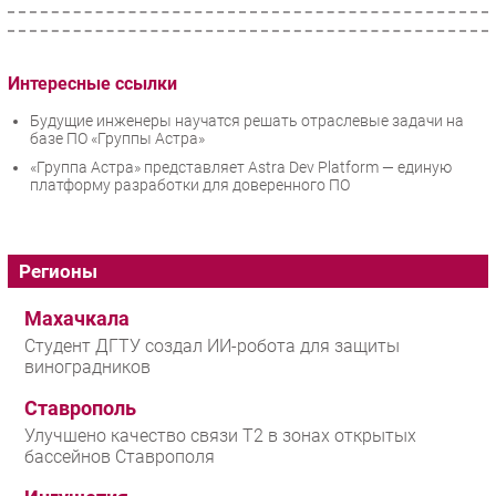
Интересные ссылки
Будущие инженеры научатся решать отраслевые задачи на
базе ПО «Группы Астра»
«Группа Астра» представляет Astra Dev Platform — единую
платформу разработки для доверенного ПО
Регионы
Махачкала
Студент ДГТУ создал ИИ-робота для защиты
виноградников
Ставрополь
Улучшено качество связи T2 в зонах открытых
бассейнов Ставрополя