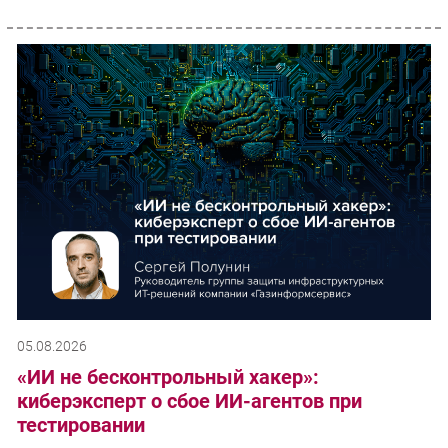
05.08.2026
«ИИ не бесконтрольный хакер»:
киберэксперт о сбое ИИ-агентов при
тестировании