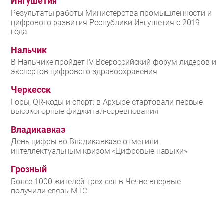
Ингушетия
Результаты работы Министерства промышленности и
цифрового развития Республики Ингушетия с 2019
года
Нальчик
В Нальчике пройдет IV Всероссийский форум лидеров и
экспертов цифрового здравоохранения
Черкесск
Горы, QR-коды и спорт: в Архызе стартовали первые
высокогорные фиджитал-соревнования
Владикавказ
День цифры во Владикавказе отметили
интеллектуальным квизом «Цифровые навыки»
Грозный
Более 1000 жителей трех сел в Чечне впервые
получили связь МТС