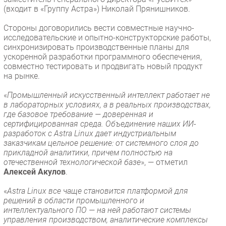
(входит в «Группу Астра») Николай Прянишников.
Стороны договорились вести совместные научно-
исследовательские и опытно-конструкторские работы,
синхронизировать производственные планы для
ускоренной разработки программного обеспечения,
совместно тестировать и продвигать новый продукт
на рынке.
«
Промышленный искусственный интеллект работает не
в лабораторных условиях, а в реальных производствах,
где базовое требование — доверенная и
сертифицированная среда. Объединение наших ИИ-
разработок с Astra Linux дает индустриальным
заказчикам цельное решение: от системного слоя до
прикладной аналитики, причем полностью на
отечественной технологической базе
», — отметил
Алексей Акулов
.
«
Astra Linux все чаще становится платформой для
решений в области промышленного и
интеллектуального ПО — на ней работают системы
управления производством, аналитические комплексы