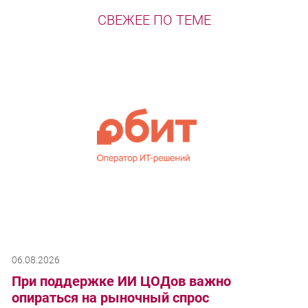
СВЕЖЕЕ ПО ТЕМЕ
06.08.2026
При поддержке ИИ ЦОДов важно
опираться на рыночный спрос