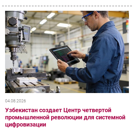
04.08.2026
Узбекистан создает Центр четвертой
промышленной революции для системной
цифровизации