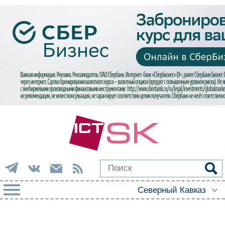
РУБРИКИ