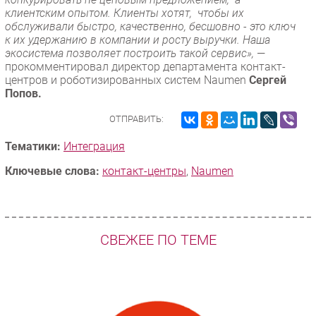
клиентским опытом. Клиенты хотят, чтобы их
обслуживали быстро, качественно, бесшовно - это ключ
к их удержанию в компании и росту выручки. Наша
экосистема позволяет построить такой сервис»,
—
прокомментировал директор департамента контакт-
центров и роботизированных систем Naumen
Сергей
Попов.
ОТПРАВИТЬ:
Тематики:
Интеграция
Ключевые слова:
контакт-центры
,
Naumen
СВЕЖЕЕ ПО ТЕМЕ