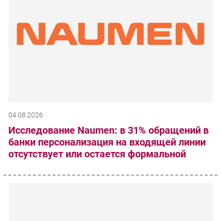
04.08.2026
Исследование Naumen: в 31% обращений в
банки персонализация на входящей линии
отсутствует или остается формальной