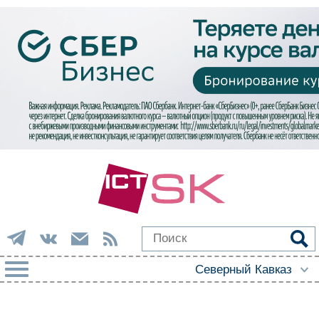
РУБРИКИ