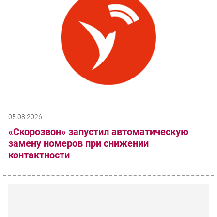
05.08.2026
«Скорозвон» запустил автоматическую
замену номеров при снижении
контактности