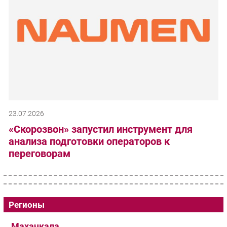
23.07.2026
«Скорозвон» запустил инструмент для
анализа подготовки операторов к
переговорам
Регионы
Махачкала