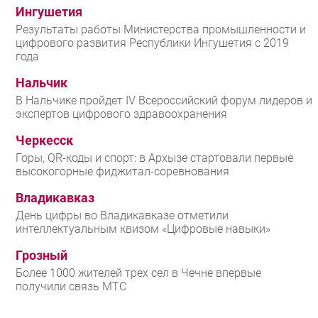
Ингушетия
Результаты работы Министерства промышленности и
цифрового развития Республики Ингушетия с 2019
года
Нальчик
В Нальчике пройдет IV Всероссийский форум лидеров и
экспертов цифрового здравоохранения
Черкесск
Горы, QR-коды и спорт: в Архызе стартовали первые
высокогорные фиджитал-соревнования
Владикавказ
День цифры во Владикавказе отметили
интеллектуальным квизом «Цифровые навыки»
Грозный
Более 1000 жителей трех сел в Чечне впервые
получили связь МТС