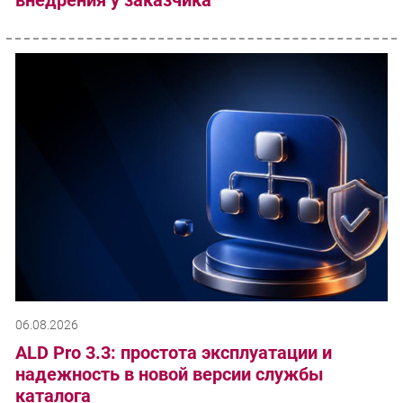
06.08.2026
ALD Pro 3.3: простота эксплуатации и
надежность в новой версии службы
каталога