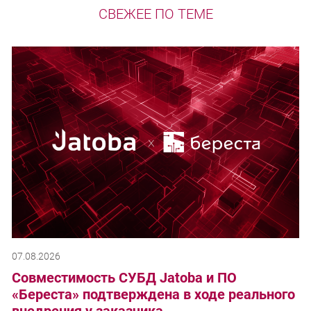
СВЕЖЕЕ ПО ТЕМЕ
07.08.2026
Совместимость СУБД Jatoba и ПО
«Береста» подтверждена в ходе реального
внедрения у заказчика