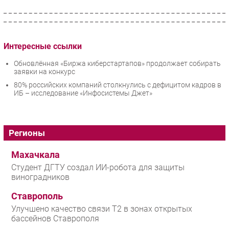
Интересные ссылки
Обновлённая «Биржа киберстартапов» продолжает собирать
заявки на конкурс
80% российских компаний столкнулись с дефицитом кадров в
ИБ – исследование «Инфосистемы Джет»
Регионы
Махачкала
Студент ДГТУ создал ИИ-робота для защиты
виноградников
Ставрополь
Улучшено качество связи T2 в зонах открытых
бассейнов Ставрополя