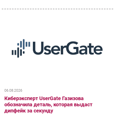
06.08.2026
Киберэксперт UserGate Газизова
обозначила деталь, которая выдаст
дипфейк за секунду