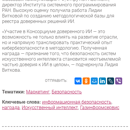
директор Института системного программирования
РАН. Высокую оценку получила работа Лидии
Витковой по созданию методологической базы для
реестра доверенных решений ИИ.
«Участие в Консорциуме доверенного ИИ — это
возможность не только влиять на развитие отрасли,
но и напрямую транслировать практический опыт
кибербезопасности в методологию. Полученная
награда — признание того, что безопасность систем
искусственного интеллекта становится неотъемлемой
частью доверия к ИИ в целом», — подчеркнула Лидия
Виткова.
ОТПРАВИТЬ:
Тематики:
Маркетинг
,
Безопасность
Ключевые слова:
информационная безопасность
,
награда
,
Искусственный интеллект
,
Газинформсервис