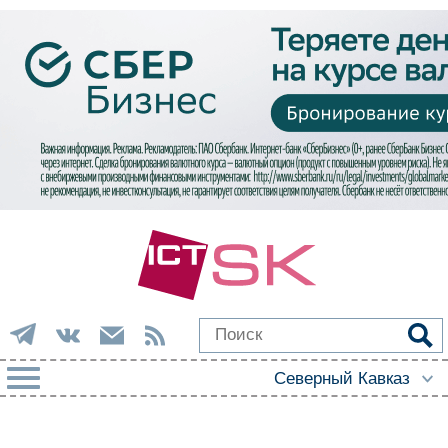
РУБРИКИ