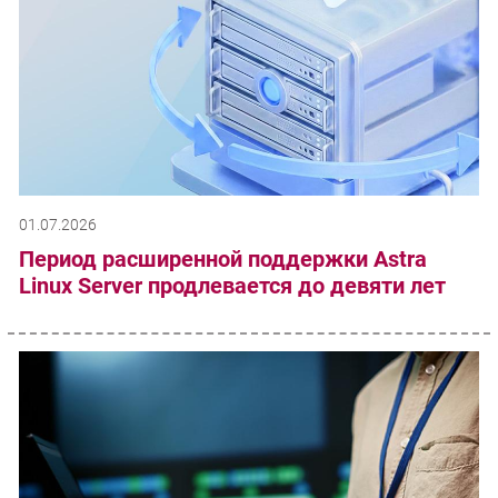
01.07.2026
Период расширенной поддержки Astra
Linux Server продлевается до девяти лет