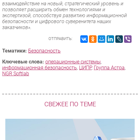
взаимодействие на новый, стратегический уровень и
позволяет расширить обмен технологиями и
экспертизой, способствуя развитию информационной
безопасности и цифрового суверенитета наших
заказчиков».
ОТПРАВИТЬ:
Тематики:
Безопасность
Ключевые слова:
операционные системы
,
информационная безопасность
,
ЦИПР
,
Группа Астра
,
NGR Softlab
СВЕЖЕЕ ПО ТЕМЕ