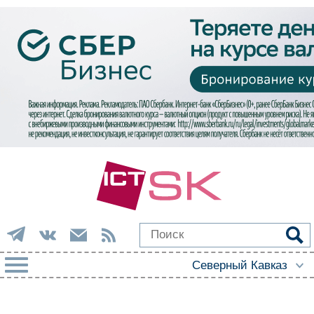
РУБРИКИ