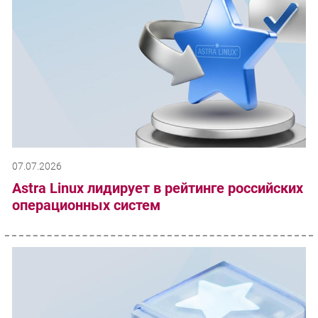
07.07.2026
Astra Linux лидирует в рейтинге российских
операционных систем