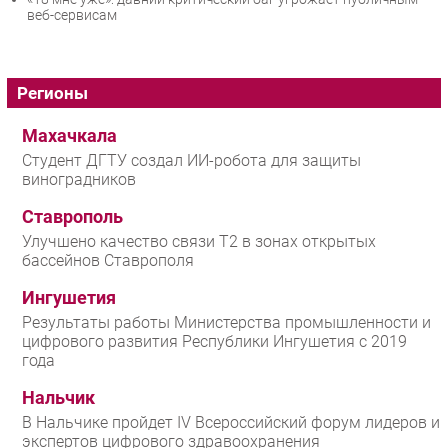
веб-сервисам
Регионы
Махачкала
Студент ДГТУ создал ИИ-робота для защиты
виноградников
Ставрополь
Улучшено качество связи T2 в зонах открытых
бассейнов Ставрополя
Ингушетия
Результаты работы Министерства промышленности и
цифрового развития Республики Ингушетия с 2019
года
Нальчик
В Нальчике пройдет IV Всероссийский форум лидеров и
экспертов цифрового здравоохранения