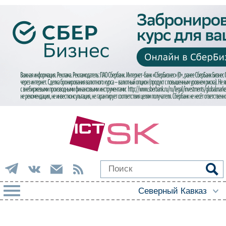
РУБРИКИ