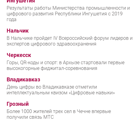
Ингушетия
Результаты работы Министерства промышленности и
цифрового развития Республики Ингушетия с 2019
года
Нальчик
В Нальчике пройдет IV Всероссийский форум лидеров и
экспертов цифрового здравоохранения
Черкесск
Горы, QR-коды и спорт: в Архызе стартовали первые
высокогорные фиджитал-соревнования
Владикавказ
День цифры во Владикавказе отметили
интеллектуальным квизом «Цифровые навыки»
Грозный
Более 1000 жителей трех сел в Чечне впервые
получили связь МТС