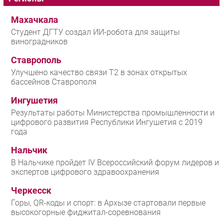
Махачкала
Студент ДГТУ создал ИИ-робота для защиты
виноградников
Ставрополь
Улучшено качество связи T2 в зонах открытых
бассейнов Ставрополя
Ингушетия
Результаты работы Министерства промышленности и
цифрового развития Республики Ингушетия с 2019
года
Нальчик
В Нальчике пройдет IV Всероссийский форум лидеров и
экспертов цифрового здравоохранения
Черкесск
Горы, QR-коды и спорт: в Архызе стартовали первые
высокогорные фиджитал-соревнования