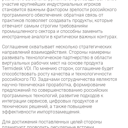
участие крупнейших индустриальных игроков
становится важным фактором зрелости российского
программного обеспечения: обратная связь от
практиков позволяет создавать продукты, которые
отвечают самым строгим требованиям
промышленного сектора и способны заменить
иностранные аналоги в критически важных контурах.
Соглашение охватывает несколько стратегических
направлений взаимодействия. Стороны намерены
развивать технологическое партнерство в области
виртуальных рабочих мест на основе продукта
Termidesk VDI. По мнению сторон, соглашение будет
способствовать росту качества и технологичности
российского ПО. Задачами сотрудничества являются
научно-техническая проработка, формирование
предложений по совершенствованию российских
программных технологий, развитие подходов к
интеграции сервисов, цифровых продуктов и
технических решений, а также повышение
эффективности импортозамещения.
Для достижения поставленных целей стороны
планируют проводить регулярные встречи