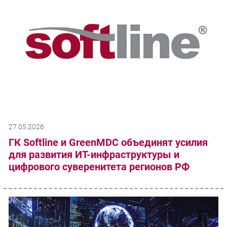
27.05.2026
ГК Softline и GreenMDC объединят усилия
для развития ИТ-инфраструктуры и
цифрового суверенитета регионов РФ