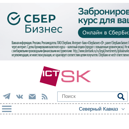
РУБРИКИ