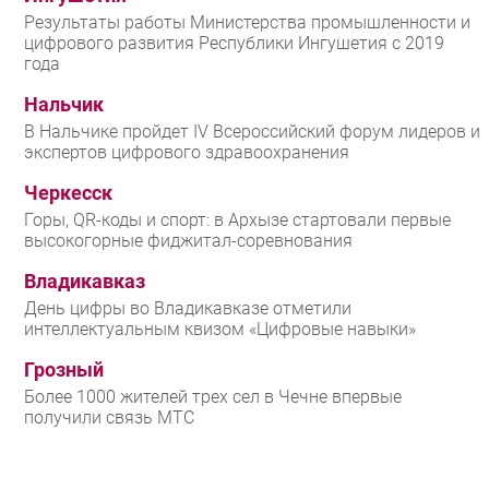
Результаты работы Министерства промышленности и
цифрового развития Республики Ингушетия с 2019
года
Нальчик
В Нальчике пройдет IV Всероссийский форум лидеров и
экспертов цифрового здравоохранения
Черкесск
Горы, QR-коды и спорт: в Архызе стартовали первые
высокогорные фиджитал-соревнования
Владикавказ
День цифры во Владикавказе отметили
интеллектуальным квизом «Цифровые навыки»
Грозный
Более 1000 жителей трех сел в Чечне впервые
получили связь МТС