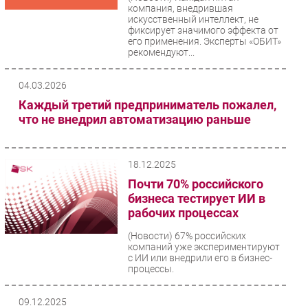
компания, внедрившая
искусственный интеллект, не
фиксирует значимого эффекта от
его применения. Эксперты «ОБИТ»
рекомендуют...
04.03.2026
Каждый третий предприниматель пожалел,
что не внедрил автоматизацию раньше
18.12.2025
Почти 70% российского
бизнеса тестирует ИИ в
рабочих процессах
(Новости)
67% российских
компаний уже экспериментируют
с ИИ или внедрили его в бизнес-
процессы.
09.12.2025