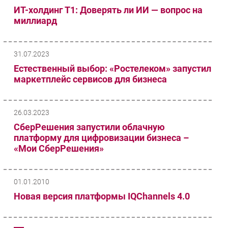
ИТ-холдинг Т1: Доверять ли ИИ — вопрос на
миллиард
31.07.2023
Естественный выбор: «Ростелеком» запустил
маркетплейс сервисов для бизнеса
26.03.2023
СберРешения запустили облачную
платформу для цифровизации бизнеса –
«Мои СберРешения»
01.01.2010
Новая версия платформы IQChannels 4.0