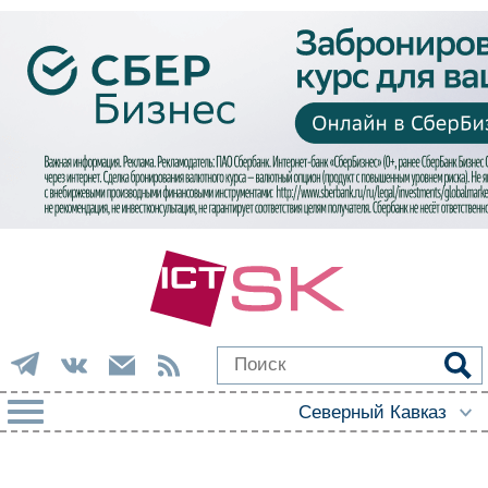
РУБРИКИ