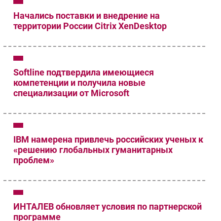
Начались поставки и внедрение на
территории России Citrix XenDesktop
Softline подтвердила имеющиеся
компетенции и получила новые
специализации от Microsoft
IBM намерена привлечь российских ученых к
«решению глобальных гуманитарных
проблем»
ИНТАЛЕВ обновляет условия по партнерской
программе