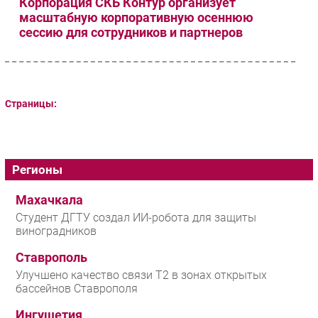
Корпорация СКБ Контур организует
масштабную корпоративную осеннюю
сессию для сотрудников и партнеров
Страницы:
Регионы
Махачкала
Студент ДГТУ создал ИИ-робота для защиты
виноградников
Ставрополь
Улучшено качество связи T2 в зонах открытых
бассейнов Ставрополя
Ингушетия