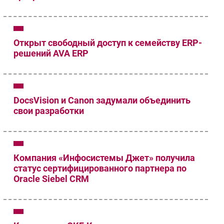
Открыт свободный доступ к семейству ERP-
решений AVA ERP
DocsVision и Canon задумали объединить
свои разработки
Компания «Инфосистемы Джет» получила
статус сертифицированного партнера по
Oracle Siebel CRM