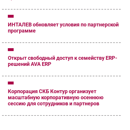
ИНТАЛЕВ обновляет условия по партнерской
программе
Открыт свободный доступ к семейству ERP-
решений AVA ERP
Корпорация СКБ Контур организует
масштабную корпоративную осеннюю
сессию для сотрудников и партнеров