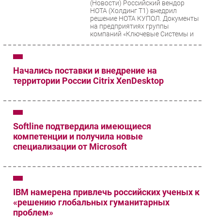
(Новости)
Российский вендор
НОТА (Холдинг Т1) внедрил
решение НОТА КУПОЛ. Документы
на предприятиях группы
компаний «Ключевые Системы и
Компоненты»...
Начались поставки и внедрение на
территории России Citrix XenDesktop
Softline подтвердила имеющиеся
компетенции и получила новые
специализации от Microsoft
IBM намерена привлечь российских ученых к
«решению глобальных гуманитарных
проблем»