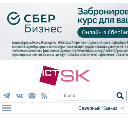
РУБРИКИ