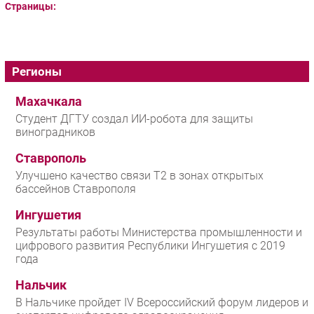
Страницы:
Регионы
Махачкала
Студент ДГТУ создал ИИ-робота для защиты
виноградников
Ставрополь
Улучшено качество связи T2 в зонах открытых
бассейнов Ставрополя
Ингушетия
Результаты работы Министерства промышленности и
цифрового развития Республики Ингушетия с 2019
года
Нальчик
В Нальчике пройдет IV Всероссийский форум лидеров и