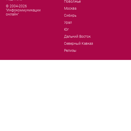
Поволжье
© 2004-2026
Москва
"Инфокоммуникации
онлайн"
Сибирь
Урал
Юг
Дальний Восток
Северный Кавказ
Релизы