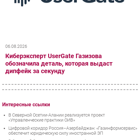
06.08.2026
Киберэксперт UserGate Газизова
обозначила деталь, которая выдаст
дипфейк за секунду
Интересные ссылки
В Северной Осетии-Алании реализуется проект
«Управленческие практики ОИВ»
Цифровой коридор Россия–Азербайджан: «Газинформсервис»
обеспечит юридическую силу иностранной ЭП