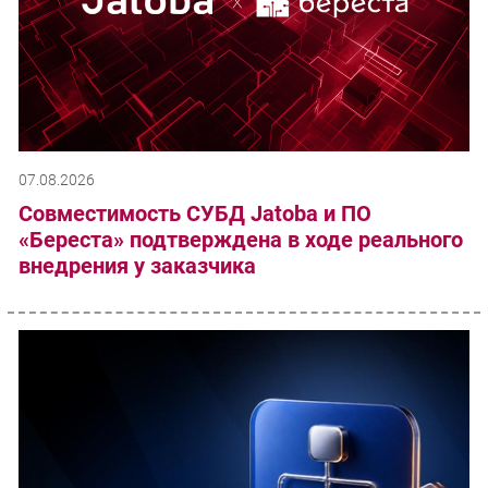
07.08.2026
Совместимость СУБД Jatoba и ПО
«Береста» подтверждена в ходе реального
внедрения у заказчика