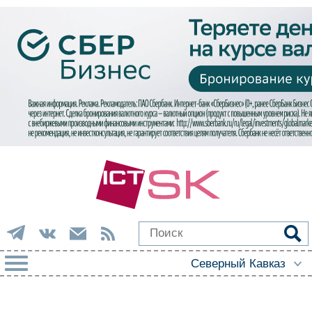
РУБРИКИ