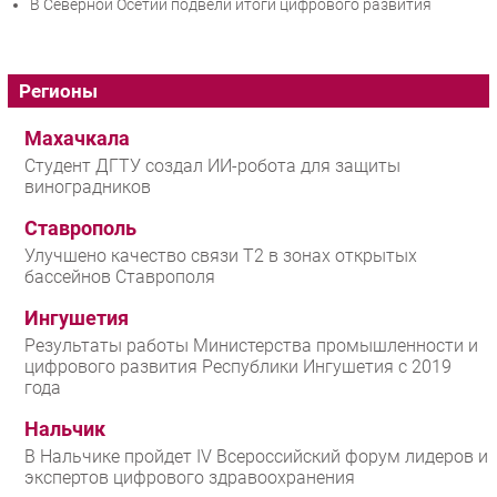
В Северной Осетии подвели итоги цифрового развития
Регионы
Махачкала
Студент ДГТУ создал ИИ-робота для защиты
виноградников
Ставрополь
Улучшено качество связи T2 в зонах открытых
бассейнов Ставрополя
Ингушетия
Результаты работы Министерства промышленности и
цифрового развития Республики Ингушетия с 2019
года
Нальчик
В Нальчике пройдет IV Всероссийский форум лидеров и
экспертов цифрового здравоохранения