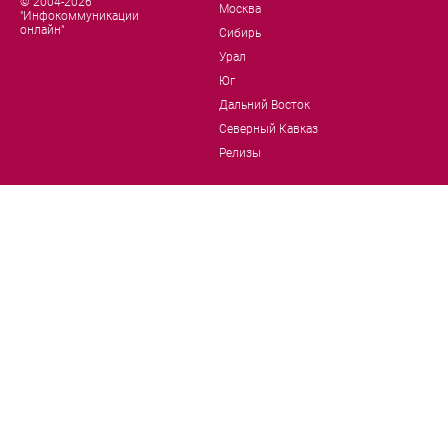
© 2004-2026
Москва
"Инфокоммуникации
онлайн"
Сибирь
Урал
Юг
Дальний Восток
Северный Кавказ
Релизы