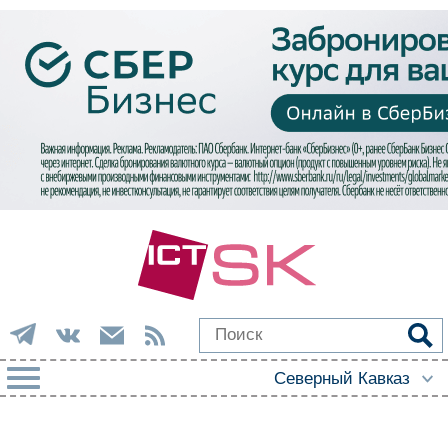
РУБРИКИ