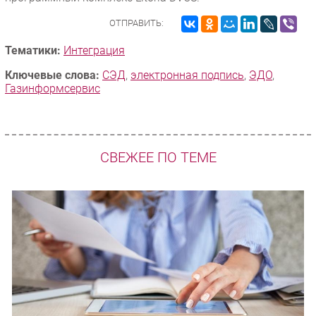
ОТПРАВИТЬ:
Тематики:
Интеграция
Ключевые слова:
СЭД
,
электронная подпись
,
ЭДО
,
Газинформсервис
СВЕЖЕЕ ПО ТЕМЕ