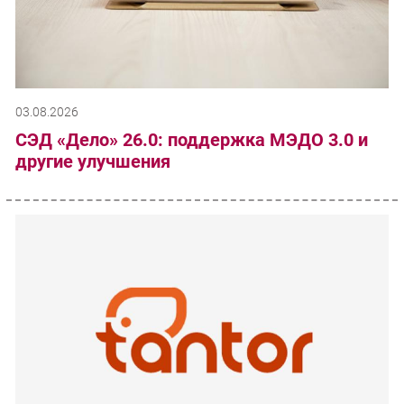
03.08.2026
СЭД «Дело» 26.0: поддержка МЭДО 3.0 и
другие улучшения