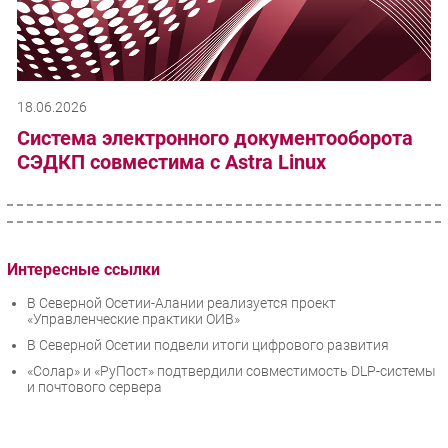
18.06.2026
Система электронного документооборота
СЭДКП совместима с Astra Linux
Интересные ссылки
В Северной Осетии-Алании реализуется проект
«Управленческие практики ОИВ»
В Северной Осетии подвели итоги цифрового развития
«Солар» и «РуПост» подтвердили совместимость DLP-системы
и почтового сервера