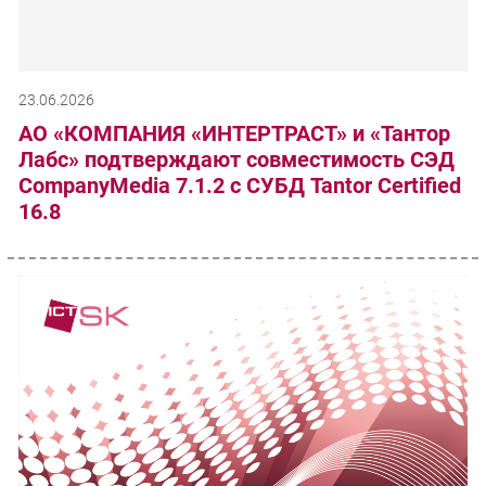
23.06.2026
АО «КОМПАНИЯ «ИНТЕРТРАСТ» и «Тантор
Лабс» подтверждают совместимость СЭД
CompanyMedia 7.1.2 с СУБД Tantor Certified
16.8