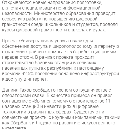
Открываются новые направления подготовки,
включая специализации по информационной
безопасности. Министерство образования проводит
серьезную работу по повышению цифровой
грамотности среди школьников и студентов, проводя
курсы цифровой грамотности в школах и вузах.
Проект «Универсальная услуга связи» для
обеспечения доступа к широкополосному интернету в
отдаленных районах помогает в борьбе с цифровым
неравенством. В рамках проекта проходит
строительство базовых станций в сельских
населенных пунктах республики, к настоящему
времени 92,5% поселений оснащено инфраструктурой
к доступу в интернет.
Даниил Гахов сообщил о тесном сотрудничестве с
операторами связи. В качестве примера он привел
соглашение с «Вымпелкомом» о строительстве 11
базовых станций и инвестициях в цифровые
технологии в различных сферах. Существуют и
совместные проекты с крупными компаниями, такими
как Сбербанк и Яндекс, по развитию искусственного
интеллекта.