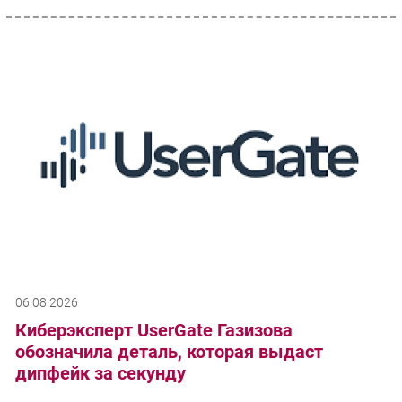
06.08.2026
Киберэксперт UserGate Газизова
обозначила деталь, которая выдаст
дипфейк за секунду