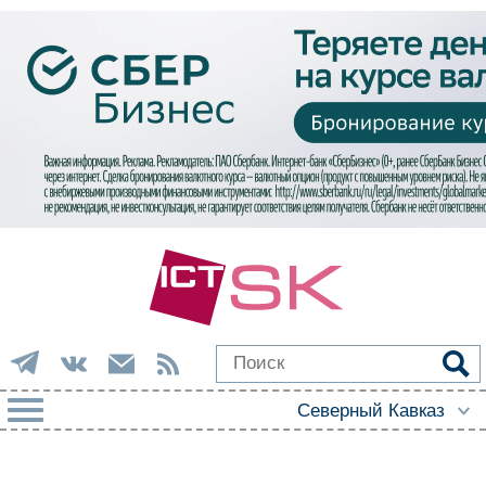
РУБРИКИ