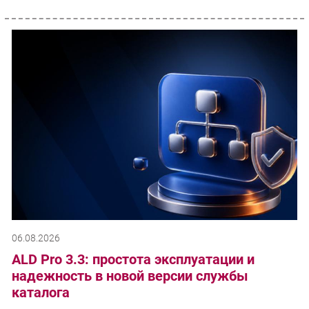
06.08.2026
ALD Pro 3.3: простота эксплуатации и
надежность в новой версии службы
каталога