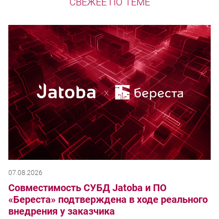
СВЕЖЕЕ ПО ТЕМЕ
07.08.2026
Совместимость СУБД Jatoba и ПО
«Береста» подтверждена в ходе реального
внедрения у заказчика